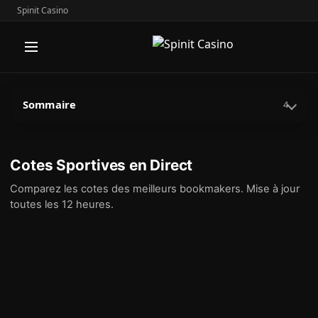
Spinit Casino
Sommaire
4
Cotes Sportives en Direct
Comparez les cotes des meilleurs bookmakers. Mise à jour
toutes les 12 heures.