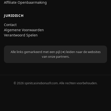
Affiliate Openbaarmaking
JURIDISCH
Contact
Algemene Voorwaarden
Verantwoord Spelen
Alle links gemarkeerd met een pijl (➜) leiden naar de websites
van onze partners.
© 2026 spinitcasinobonusfr.com. Alle rechten voorbehouden.