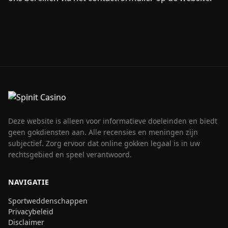
Deze website is alleen voor informatieve doeleinden en biedt
geen gokdiensten aan. Alle recensies en meningen zijn
subjectief. Zorg ervoor dat online gokken legaal is in uw
rechtsgebied en speel verantwoord.
NAVIGATIE
Sportweddenschappen
Privacybeleid
Disclaimer