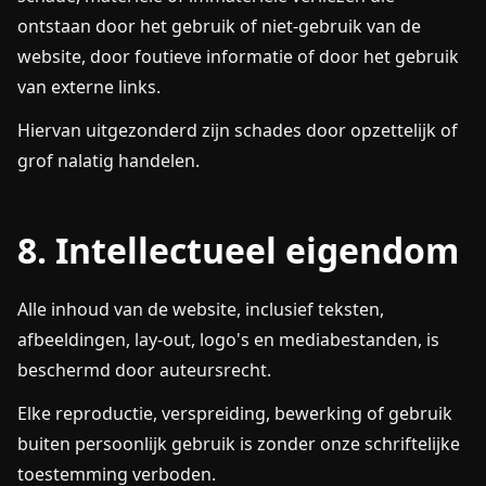
ontstaan door het gebruik of niet-gebruik van de
website, door foutieve informatie of door het gebruik
van externe links.
Hiervan uitgezonderd zijn schades door opzettelijk of
grof nalatig handelen.
8. Intellectueel eigendom
Alle inhoud van de website, inclusief teksten,
afbeeldingen, lay-out, logo's en mediabestanden, is
beschermd door auteursrecht.
Elke reproductie, verspreiding, bewerking of gebruik
buiten persoonlijk gebruik is zonder onze schriftelijke
toestemming verboden.