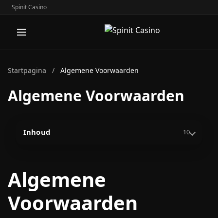
Spinit Casino
Startpagina
/
Algemene Voorwaarden
Algemene Voorwaarden
Inhoud
10
Algemene
Voorwaarden