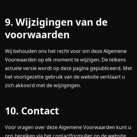
9. Wijzigingen van de
voorwaarden
Wij behouden ons het recht voor om deze Algemene
Voorwaarden op elk moment te wijzigen. De telkens
actuele versie wordt op deze pagina gepubliceerd. Met
het voortgezette gebruik van de website verklaart u
zich akkoord met de wijzigingen.
10. Contact
Voor vragen over deze Algemene Voorwaarden kunt u
ons bereiken via het contactformulier op de website.