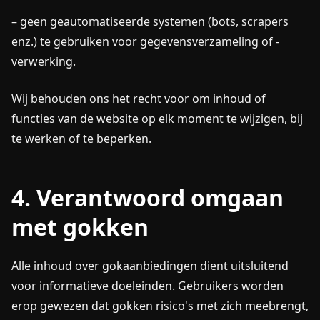
– geen geautomatiseerde systemen (bots, scrapers
enz.) te gebruiken voor gegevensverzameling of -
verwerking.
Wij behouden ons het recht voor om inhoud of
functies van de website op elk moment te wijzigen, bij
te werken of te beperken.
4. Verantwoord omgaan
met gokken
Alle inhoud over gokaanbiedingen dient uitsluitend
voor informatieve doeleinden. Gebruikers worden
erop gewezen dat gokken risico's met zich meebrengt,