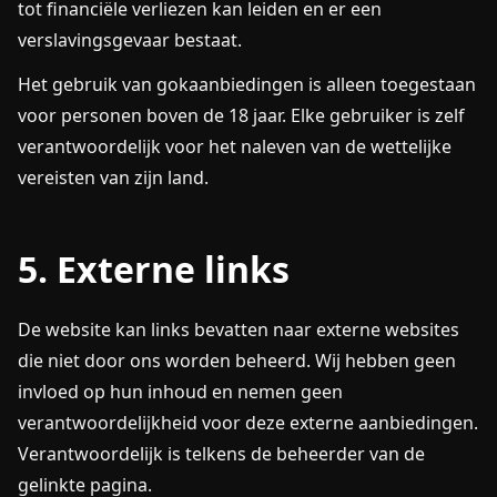
tot financiële verliezen kan leiden en er een
verslavingsgevaar bestaat.
Het gebruik van gokaanbiedingen is alleen toegestaan
voor personen boven de 18 jaar. Elke gebruiker is zelf
verantwoordelijk voor het naleven van de wettelijke
vereisten van zijn land.
5. Externe links
De website kan links bevatten naar externe websites
die niet door ons worden beheerd. Wij hebben geen
invloed op hun inhoud en nemen geen
verantwoordelijkheid voor deze externe aanbiedingen.
Verantwoordelijk is telkens de beheerder van de
gelinkte pagina.