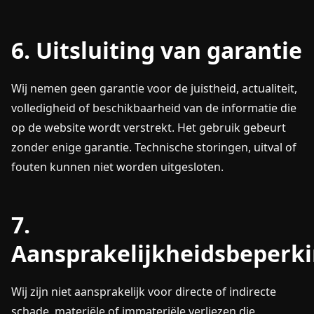
6. Uitsluiting van garantie
Wij nemen geen garantie voor de juistheid, actualiteit,
volledigheid of beschikbaarheid van de informatie die
op de website wordt verstrekt. Het gebruik gebeurt
zonder enige garantie. Technische storingen, uitval of
fouten kunnen niet worden uitgesloten.
7.
Aansprakelijkheidsbeperk
Wij zijn niet aansprakelijk voor directe of indirecte
schade, materiële of immateriële verliezen die