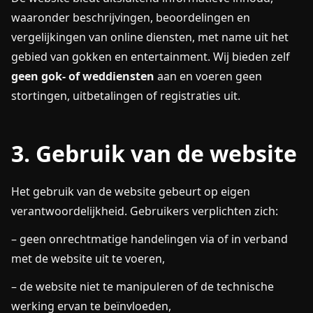
waaronder beschrijvingen, beoordelingen en
vergelijkingen van online diensten, met name uit het
gebied van gokken en entertainment. Wij bieden zelf
geen gok- of weddiensten
aan en voeren geen
stortingen, uitbetalingen of registraties uit.
3. Gebruik van de website
Het gebruik van de website gebeurt op eigen
verantwoordelijkheid. Gebruikers verplichten zich:
– geen onrechtmatige handelingen via of in verband
met de website uit te voeren,
– de website niet te manipuleren of de technische
werking ervan te beïnvloeden,