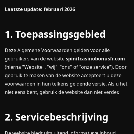
Laatste update: februari 2026
1. Toepassingsgebied
Deze Algemene Voorwaarden gelden voor alle
gebruikers van de website
spinitcasinobonusfr.com
(hierna "Website", "wij", "ons" of "onze service"). Door
gebruik te maken van de website accepteert u deze
voorwaarden in hun telkens geldende versie. Als u het
niet eens bent, gebruik de website dan niet verder.
2. Servicebeschrijving
De website biedt uitsluitend informatieve inhoud,