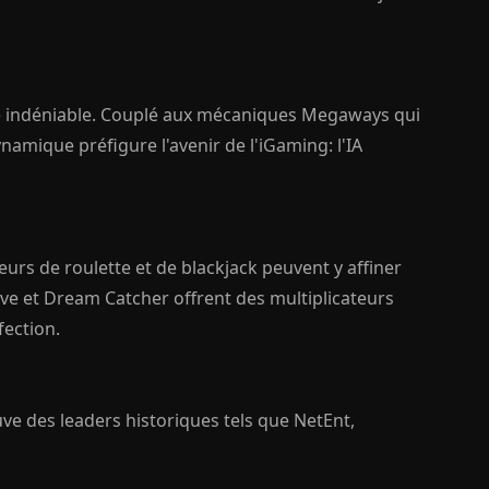
age indéniable. Couplé aux mécaniques Megaways qui
namique préfigure l'avenir de l'iGaming: l'IA
urs de roulette et de blackjack peuvent y affiner
Live et Dream Catcher offrent des multiplicateurs
fection.
ve des leaders historiques tels que NetEnt,