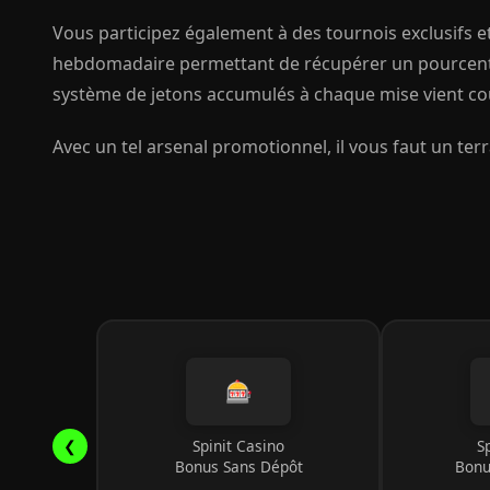
Vous participez également à des tournois exclusifs e
hebdomadaire permettant de récupérer un pourcentage
système de jetons accumulés à chaque mise vient cou
Avec un tel arsenal promotionnel, il vous faut un terr
🎰
Spinit Casino
S
❮
Bonus Sans Dépôt
Bonu