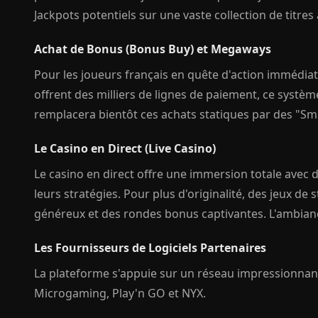
Jackpots potentiels sur une vaste collection de titres à
Achat de Bonus (Bonus Buy) et Megaways
Pour les joueurs français en quête d'action immédia
offrent des milliers de lignes de paiement, ce systèm
remplacera bientôt ces achats statiques par des "Sm
Le Casino en Direct (Live Casino)
Le casino en direct offre une immersion totale avec 
leurs stratégies. Pour plus d'originalité, des jeux d
généreux et des rondes bonus captivantes. L'ambiance 
Les Fournisseurs de Logiciels Partenaires
La plateforme s'appuie sur un réseau impressionnant
Microgaming, Play'n GO et NYX.