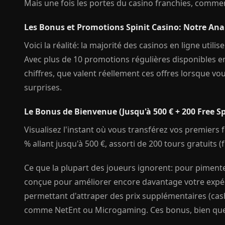
Mais une fois les portes du casino franchies, comment
Les Bonus et Promotions Spinit Casino: Notre Ana
Voici la réalité: la majorité des casinos en ligne util
Avec plus de 10 promotions régulières disponibles en
chiffres, que valent réellement ces offres lorsque v
surprises.
Le Bonus de Bienvenue (Jusqu'à 500 € + 200 Free Sp
Visualisez l'instant où vous transférez vos premiers
% allant jusqu'à 500 €, assorti de 200 tours gratuits (f
Ce que la plupart des joueurs ignorent: pour pimente
conçue pour améliorer encore davantage votre expérien
permettant d'attraper des prix supplémentaires (cash
comme NetEnt ou Microgaming. Ces bonus, bien que c