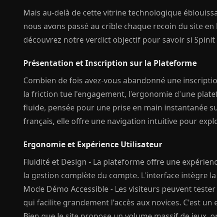
Mais au-delà de cette vitrine technologique éblouiss
nous avons passé au crible chaque recoin du site en l
découvrez notre verdict objectif pour savoir si Spini
Présentation et Inscription sur la Plateforme
Combien de fois avez-vous abandonné une inscription
la friction tue l'engagement, l'ergonomie d'une plat
fluide, pensée pour une prise en main instantanée s
français, elle offre une navigation intuitive pour ex
Ergonomie et Expérience Utilisateur
Fluidité et Design - La plateforme offre une expérien
la gestion complète du compte. L'interface intègre la
Mode Démo Accessible - Les visiteurs peuvent tester
qui facilite grandement l'accès aux novices. C'est u
Bien que le site propose un volume massif de jeux, 