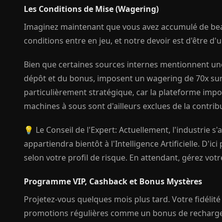
Les Conditions de Mise (Wagering)
Imaginez maintenant que vous avez accumulé de beaux
conditions entre en jeu, et notre devoir est d'être d
Bien que certaines sources internes mentionnent une
dépôt et du bonus, imposent un wagering de 70x sur l
particulièrement stratégique, car la plateforme impo
machines à sous sont d'ailleurs exclues de la contri
💡 Le Conseil de l'Expert: Actuellement, l'industrie s'
appartiendra bientôt à l'Intelligence Artificielle. D
selon votre profil de risque. En attendant, gérez vot
Programme VIP, Cashback et Bonus Mystères
Projetez-vous quelques mois plus tard. Votre fidél
promotions régulières comme un bonus de recharge i