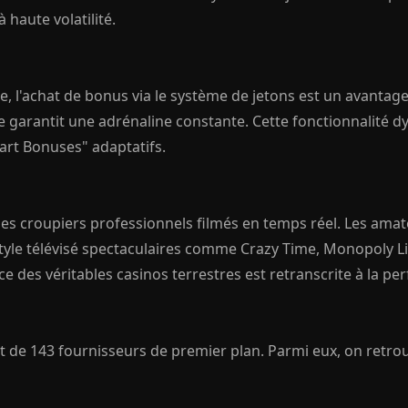
 haute volatilité.
te, l'achat de bonus via le système de jetons est un avant
e garantit une adrénaline constante. Cette fonctionnalité dy
art Bonuses" adaptatifs.
des croupiers professionnels filmés en temps réel. Les amate
e style télévisé spectaculaires comme Crazy Time, Monopoly 
des véritables casinos terrestres est retranscrite à la per
 de 143 fournisseurs de premier plan. Parmi eux, on retrou