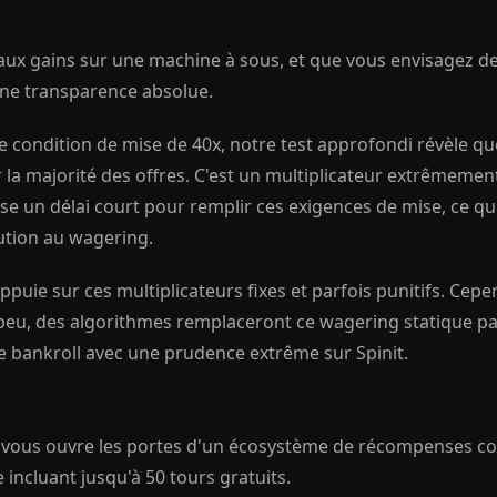
 gains sur une machine à sous, et que vous envisagez de de
'une transparence absolue.
 condition de mise de 40x, notre test approfondi révèle qu
a majorité des offres. C'est un multiplicateur extrêmement 
se un délai court pour remplir ces exigences de mise, ce qu
bution au wagering.
appuie sur ces multiplicateurs fixes et parfois punitifs. Cepe
'ici peu, des algorithmes remplaceront ce wagering statique
re bankroll avec une prudence extrême sur Spinit.
ité vous ouvre les portes d'un écosystème de récompenses 
ncluant jusqu'à 50 tours gratuits.