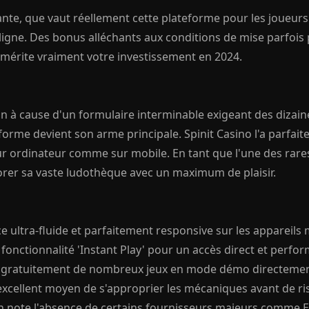
ante, que vaut réellement cette plateforme pour les joueurs
igne. Des bonus alléchants aux conditions de mise parfois p
t mérite vraiment votre investissement en 2024.
 à cause d'un formulaire interminable exigeant des dizaine
eforme devient son arme principale. Spinit Casino l'a parfai
ur ordinateur comme sur mobile. En tant que l'une des rare
plorer sa vaste ludothèque avec un maximum de plaisir.
ce ultra-fluide et parfaitement responsive sur les appareil
 fonctionnalité 'Instant Play' pour un accès direct et perf
 gratuitement de nombreux jeux en mode démo directement s
n excellent moyen de s'approprier les mécaniques avant de r
on note l'absence de certains fournisseurs majeurs comme E