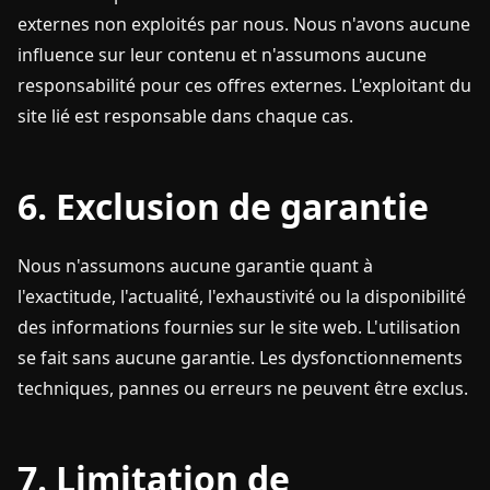
externes non exploités par nous. Nous n'avons aucune
influence sur leur contenu et n'assumons aucune
responsabilité pour ces offres externes. L'exploitant du
site lié est responsable dans chaque cas.
6. Exclusion de garantie
Nous n'assumons aucune garantie quant à
l'exactitude, l'actualité, l'exhaustivité ou la disponibilité
des informations fournies sur le site web. L'utilisation
se fait sans aucune garantie. Les dysfonctionnements
techniques, pannes ou erreurs ne peuvent être exclus.
7. Limitation de