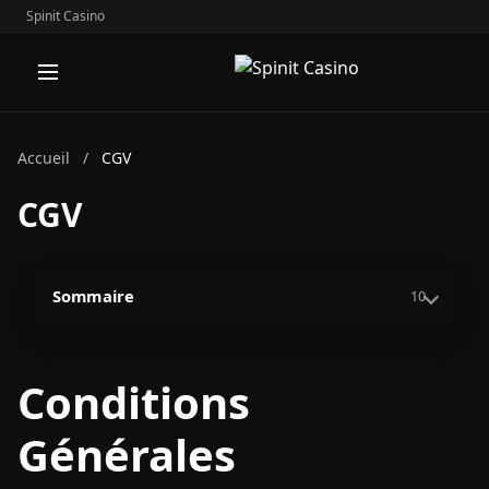
Spinit Casino
Accueil
/
CGV
CGV
Sommaire
10
Conditions
Générales