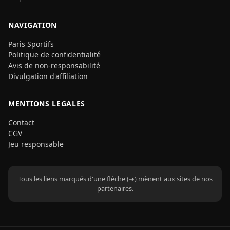
NAVIGATION
Paris Sportifs
Politique de confidentialité
Avis de non-responsabilité
Divulgation d'affiliation
MENTIONS LEGALES
Contact
CGV
Jeu responsable
Tous les liens marqués d'une flèche (➜) mènent aux sites de nos
partenaires.