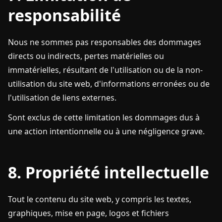
responsabilité
Nous ne sommes pas responsables des dommages
directs ou indirects, pertes matérielles ou
immatérielles, résultant de l'utilisation ou de la non-
utilisation du site web, d'informations erronées ou de
l'utilisation de liens externes.
Sont exclus de cette limitation les dommages dus à
une action intentionnelle ou à une négligence grave.
8. Propriété intellectuelle
Tout le contenu du site web, y compris les textes,
graphiques, mise en page, logos et fichiers